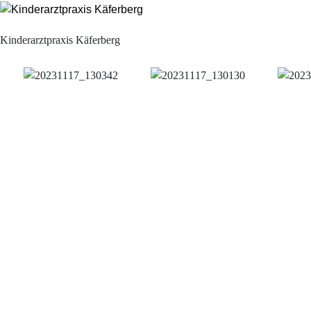
Kinderarztpraxis Käferberg