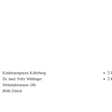
Kinderarztpraxis Käferberg
Dr. med. Felix Wittlinger
Wehntalerstrasse 286
8046 Zürich