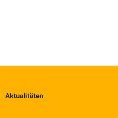
Aktualitäten
Juli 8, 2026