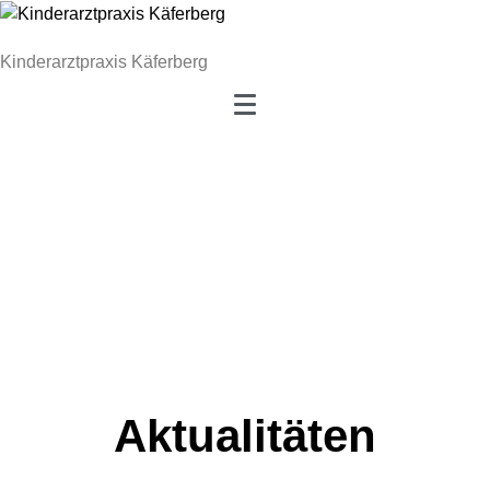
Kinderarztpraxis Käferberg
Aktualitäten